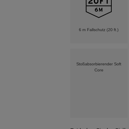
6 m Fallschutz (20 ft.)
Stoßabsorbierender Soft
Core