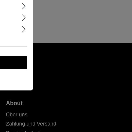
About
Über uns
Zahlung und Versand