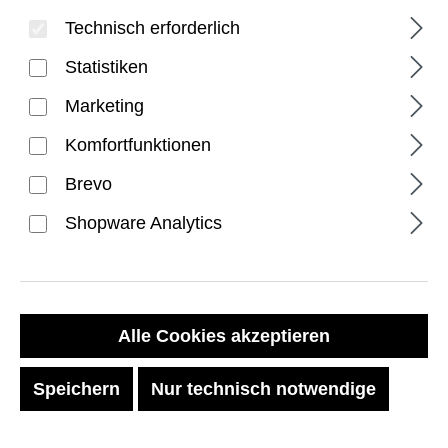
Technisch erforderlich
Statistiken
Marketing
Komfortfunktionen
PRODUKTE FILTERN
Brevo
Shopware Analytics
Alle Cookies akzeptieren
Speichern
Nur technisch notwendige