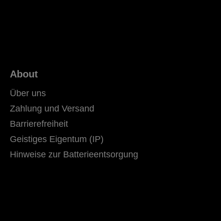
About
Über uns
Zahlung und Versand
Barrierefreiheit
Geistiges Eigentum (IP)
Hinweise zur Batterieentsorgung