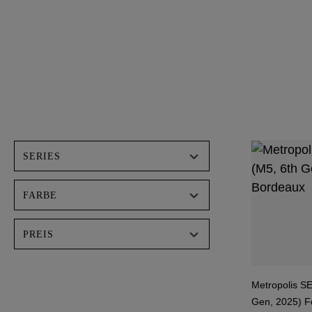
SERIES
FARBE
PREIS
Metropolis SE
Gen, 2025) Fo