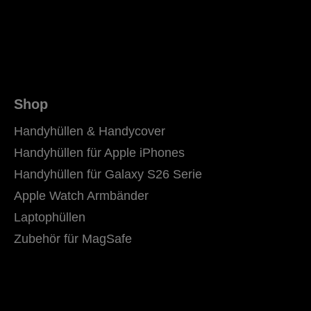
Shop
Handyhüllen & Handycover
Handyhüllen für Apple iPhones
Handyhüllen für Galaxy S26 Serie
Apple Watch Armbänder
Laptophüllen
Zubehör für MagSafe