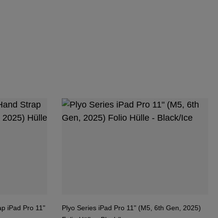
ap iPad Pro 11"
Plyo Series iPad Pro 11" (M5, 6th Gen, 2025)