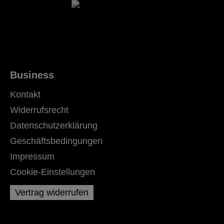
Business
Kontakt
Widerrufsrecht
Datenschutzerklärung
Geschäftsbedingungen
Impressum
Cookie-Einstellungen
Vertrag widerrufen