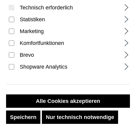
Technisch erforderlich
Statistiken
Marketing
Komfortfunktionen
PRODUKTE FILTERN
Brevo
Shopware Analytics
Alle Cookies akzeptieren
Speichern
Nur technisch notwendige