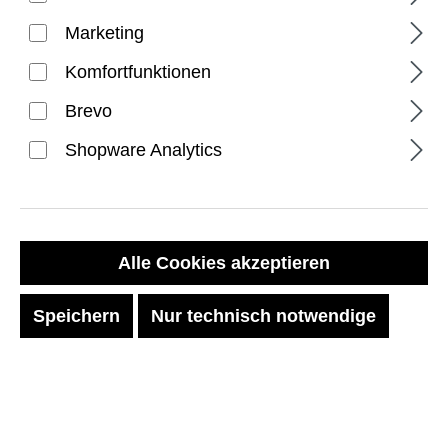
Marketing
Komfortfunktionen
Brevo
Shopware Analytics
PRODUKTE FILTERN
Alle Cookies akzeptieren
Speichern
Nur technisch notwendige