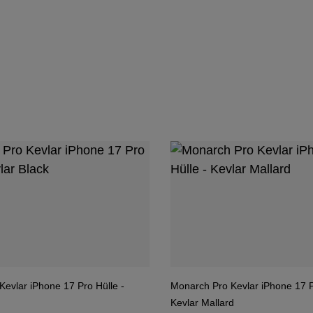
evlar iPhone 17 Pro Hülle -
Monarch Pro Kevlar iPhone 17 P
Kevlar Mallard