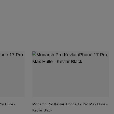
ro Hülle -
Monarch Pro Kevlar iPhone 17 Pro Max Hülle -
Kevlar Black