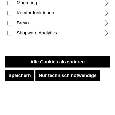
Marketing
Komfortfunktionen
Brevo
Shopware Analytics
PRODUKTE FILTERN
Alle Cookies akzeptieren
Keine Produkte gefunden.
Speichern
Nur technisch notwendige