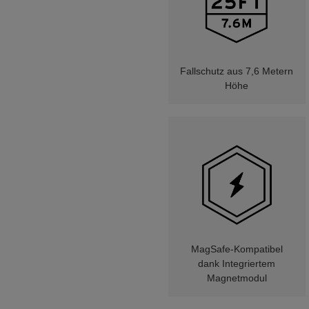
Fallschutz aus 7,6 Metern
Höhe
MagSafe-Kompatibel
dank Integriertem
Magnetmodul