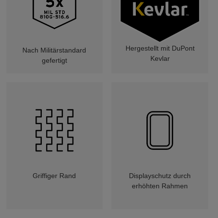
Hergestellt mit DuPont
Nach Militärstandard
Kevlar
gefertigt
Griffiger Rand
Displayschutz durch
erhöhten Rahmen