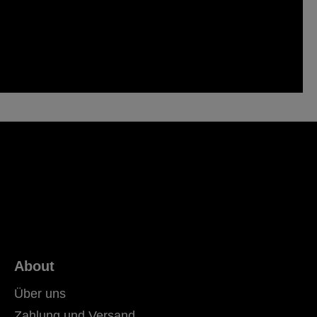
About
Über uns
Zahlung und Versand