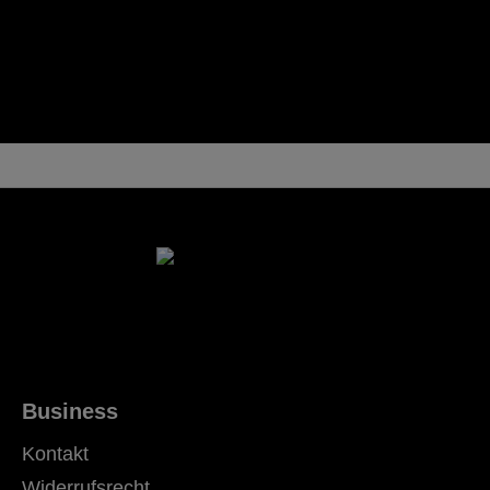
Business
Kontakt
Widerrufsrecht