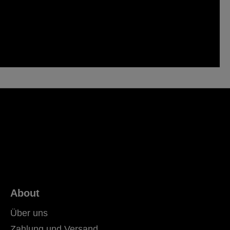
About
Über uns
Zahlung und Versand