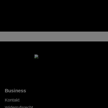
Business
Kontakt
Widerrufsrecht