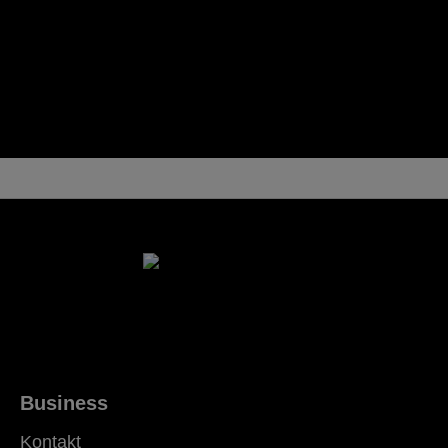
Business
Kontakt