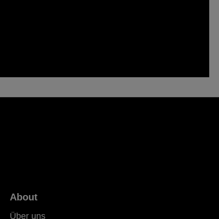
About
Über uns