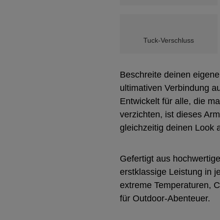
Tuck-Verschluss
Beschreite deinen eigen
ultimativen Verbindung a
Entwickelt für alle, die m
verzichten, ist dieses 
gleichzeitig deinen Look 
Gefertigt aus hochwerti
erstklassige Leistung in
extreme Temperaturen, C
für Outdoor-Abenteuer.