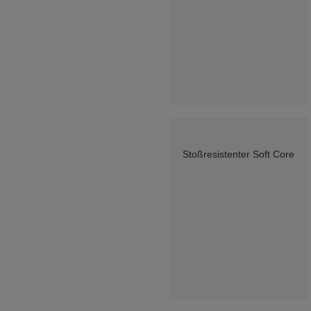
Stoßresistenter Soft Core