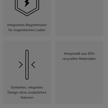
Integriertes Magnetmodul
für magnetisches Laden
Hergestellt aus 50%
recycelten Materialien
Schlankes, elegantes
Design ohne zusätzliches
Volumen