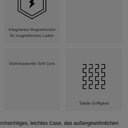
Integriertes Magnetmodul
für magnetisches Laden
Stoßresistenter Soft Core
Taktile Griffigkeit
urchsichtiges, leichtes Case, das außergewöhnlichen