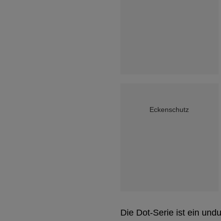
Eckenschutz
Die Dot-Serie ist ein und