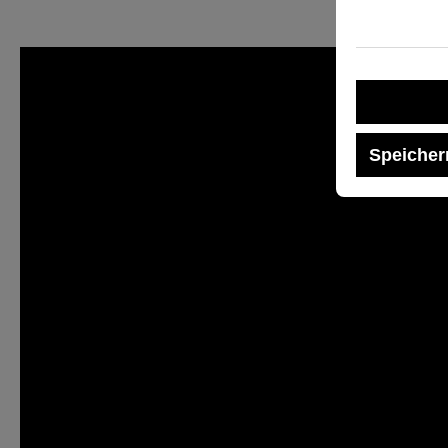
Speicher