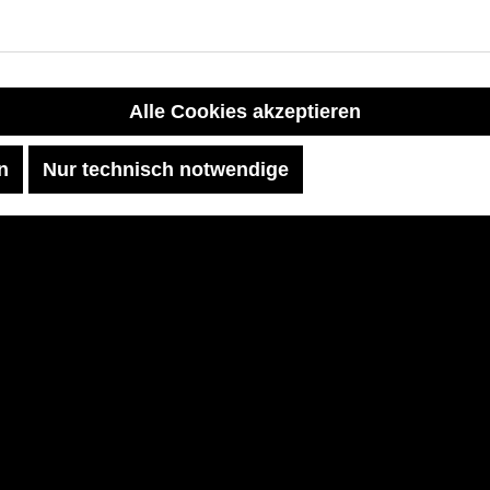
Alle Cookies akzeptieren
n
Nur technisch notwendige