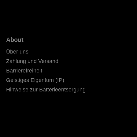
About
Über uns
Zahlung und Versand
Barrierefreiheit
Geistiges Eigentum (IP)
Hinweise zur Batterieentsorgung