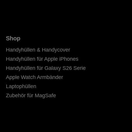
Shop
Handyhüllen & Handycover
Handyhüllen für Apple iPhones
Handyhüllen für Galaxy S26 Serie
Apple Watch Armbänder
Laptophüllen
Zubehör für MagSafe