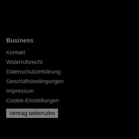
Business
Kontakt
Widerrufsrecht
Datenschutzerklärung
Geschäftsbedingungen
Impressum
Cookie-Einstellungen
Vertrag widerrufen