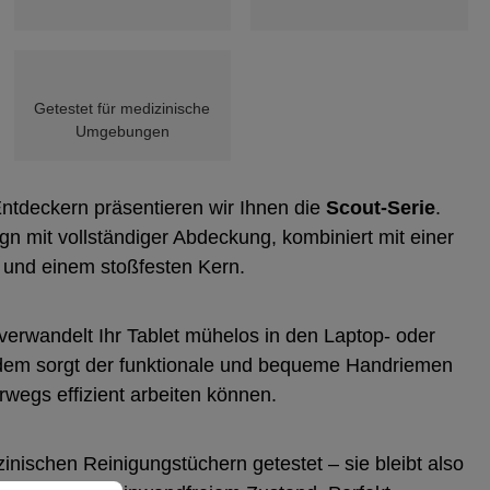
Getestet für medizinische
Umgebungen
Entdeckern präsentieren wir Ihnen die
Scout-Serie
.
gn mit vollständiger Abdeckung, kombiniert mit einer
n und einem stoßfesten Kern.
 verwandelt Ihr Tablet mühelos in den Laptop- oder
em sorgt der funktionale und bequeme Handriemen
rwegs effizient arbeiten können.
inischen Reinigungstüchern getestet – sie bleibt also