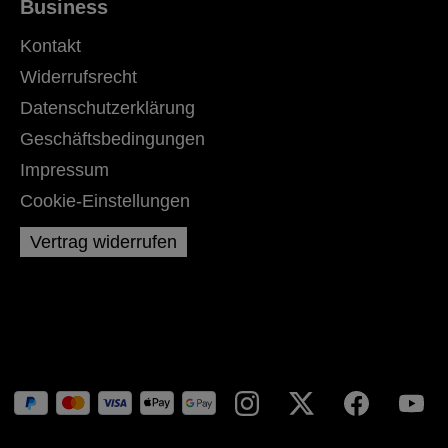
Business
Kontakt
Widerrufsrecht
Datenschutzerklärung
Geschäftsbedingungen
Impressum
Cookie-Einstellungen
Vertrag widerrufen