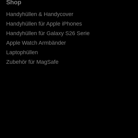
Shop
Handyhüllen & Handycover
Handyhüllen für Apple iPhones
Handyhüllen für Galaxy S26 Serie
Apple Watch Armbänder
Laptophüllen
Zubehör für MagSafe