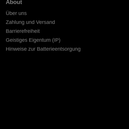
About
Über uns
Zahlung und Versand
Barrierefreiheit
Geistiges Eigentum (IP)
Hinweise zur Batterieentsorgung