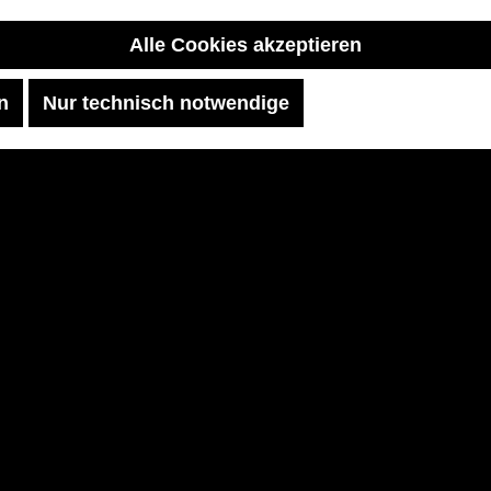
Alle Cookies akzeptieren
n
Nur technisch notwendige