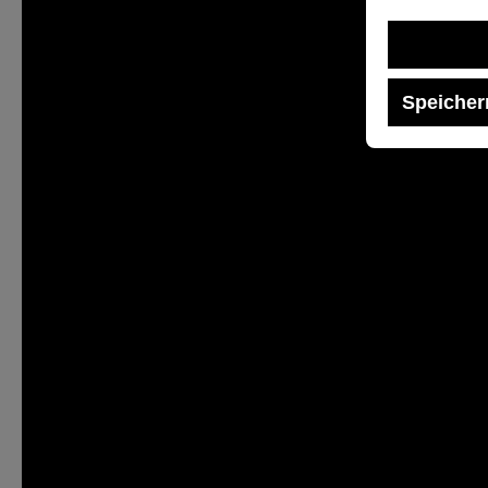
Speicher