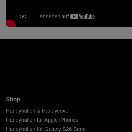
Shop
Handyhüllen & Handycover
Handyhüllen für Apple iPhones
Handyhüllen für Galaxy S26 Serie