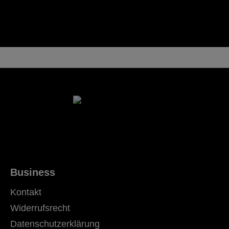
Business
Kontakt
Widerrufsrecht
Datenschutzerklärung