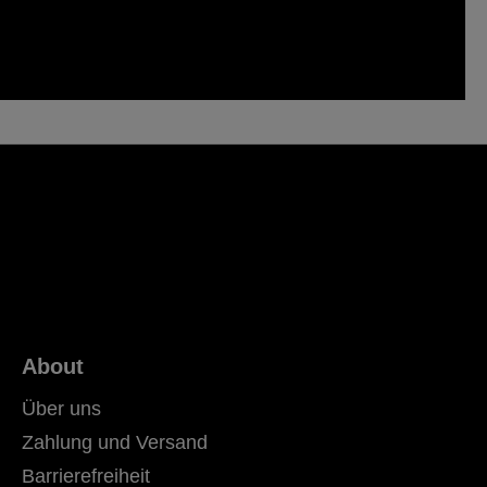
About
Über uns
Zahlung und Versand
Barrierefreiheit