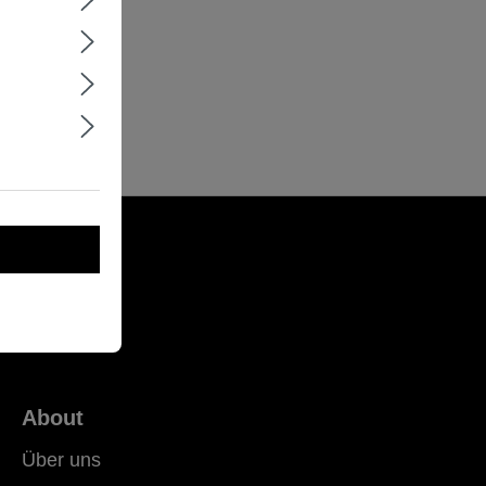
About
Über uns