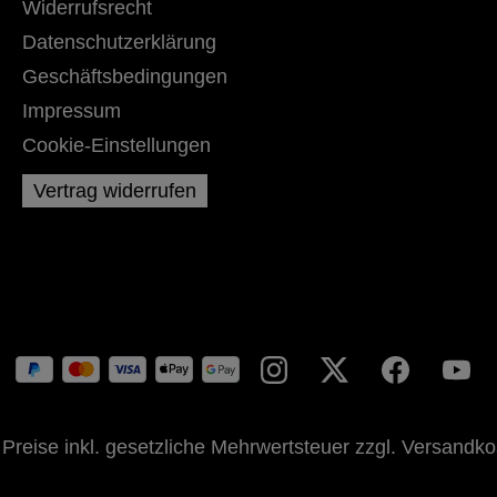
Widerrufsrecht
Datenschutzerklärung
Geschäftsbedingungen
Impressum
Cookie-Einstellungen
Vertrag widerrufen
 Preise inkl. gesetzliche Mehrwertsteuer zzgl.
Versandko