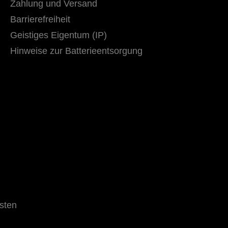
Zahlung und Versand
Barrierefreiheit
Geistiges Eigentum (IP)
Hinweise zur Batterieentsorgung
sten