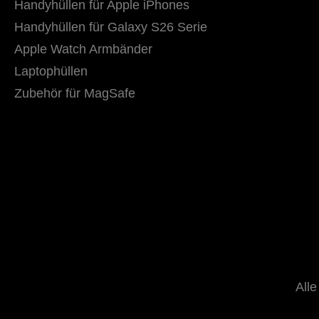
Handyhüllen für Apple iPhones
Handyhüllen für Galaxy S26 Serie
Apple Watch Armbänder
Laptophüllen
Zubehör für MagSafe
Alle